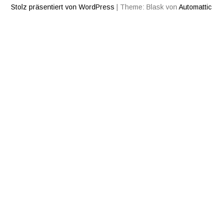
Stolz präsentiert von WordPress
|
Theme: Blask von
Automattic