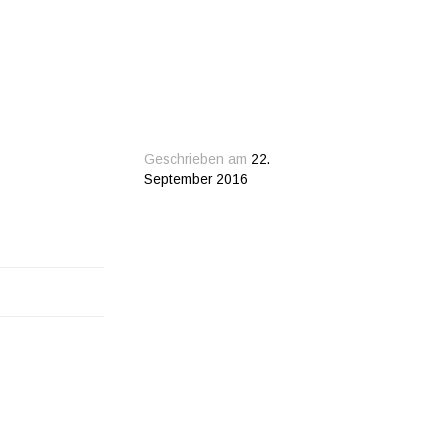
Geschrieben am
22.
September 2016